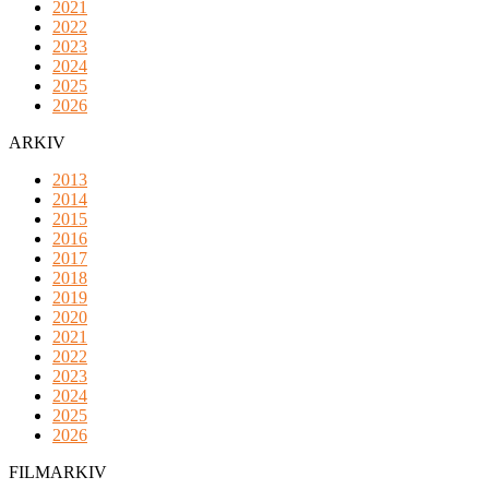
2021
2022
2023
2024
2025
2026
ARKIV
2013
2014
2015
2016
2017
2018
2019
2020
2021
2022
2023
2024
2025
2026
FILMARKIV