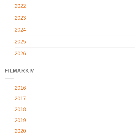
2022
2023
2024
2025
2026
FILMARKIV
2016
2017
2018
2019
2020