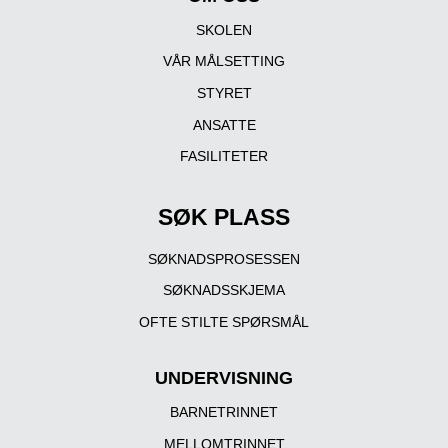
SKOLEN
VÅR MÅLSETTING
STYRET
ANSATTE
FASILITETER
SØK PLASS
SØKNADSPROSESSEN
SØKNADSSKJEMA
OFTE STILTE SPØRSMÅL
UNDERVISNING
BARNETRINNET
MELLOMTRINNET