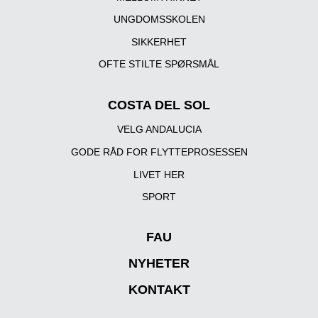
UNGDOMSSKOLEN
SIKKERHET
OFTE STILTE SPØRSMÅL
COSTA DEL SOL
VELG ANDALUCIA
GODE RÅD FOR FLYTTEPROSESSEN
LIVET HER
SPORT
FAU
NYHETER
KONTAKT