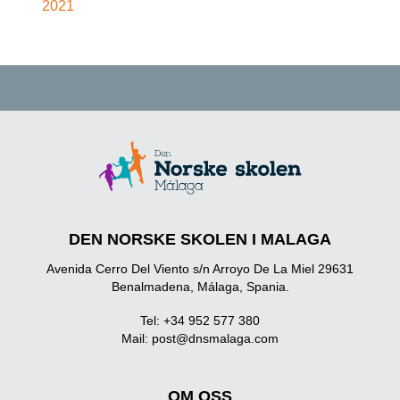
2021
DEN NORSKE SKOLEN I MALAGA
Avenida Cerro Del Viento s/n Arroyo De La Miel 29631
Benalmadena, Málaga, Spania.
Tel: +34 952 577 380
Mail:
post@dnsmalaga.com
OM OSS