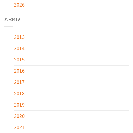
2026
ARKIV
2013
2014
2015
2016
2017
2018
2019
2020
2021