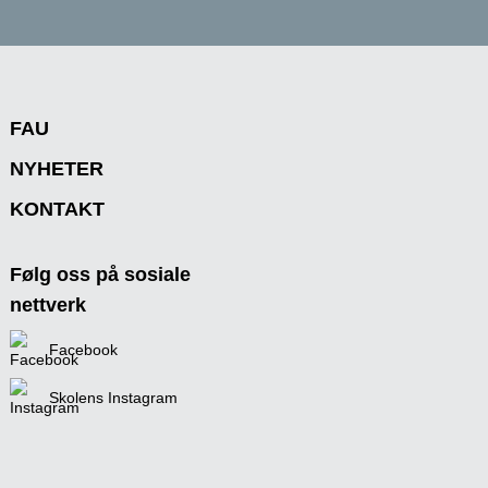
FAU
NYHETER
KONTAKT
Følg oss på sosiale
nettverk
Facebook
Skolens Instagram