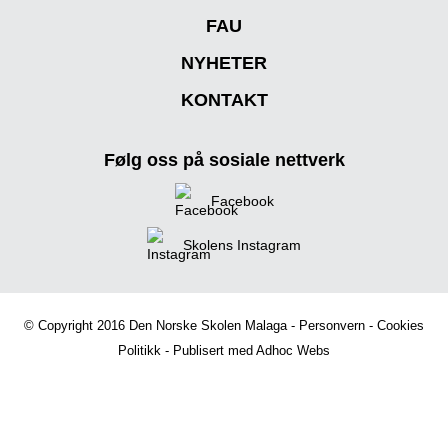
FAU
NYHETER
KONTAKT
Følg oss på sosiale nettverk
Facebook
Skolens Instagram
© Copyright 2016 Den Norske Skolen Malaga -
Personvern
-
Cookies
Politikk
- Publisert med
Adhoc Webs