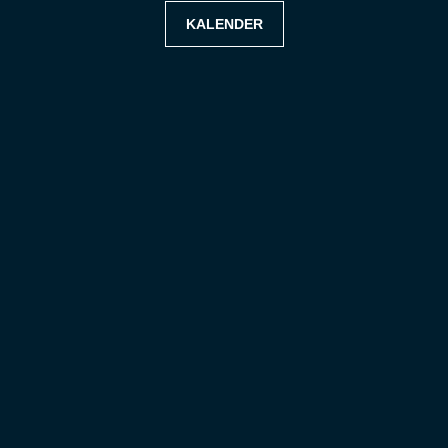
KALENDER