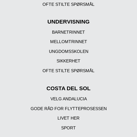
OFTE STILTE SPØRSMÅL
UNDERVISNING
BARNETRINNET
MELLOMTRINNET
UNGDOMSSKOLEN
SIKKERHET
OFTE STILTE SPØRSMÅL
COSTA DEL SOL
VELG ANDALUCIA
GODE RÅD FOR FLYTTEPROSESSEN
LIVET HER
SPORT