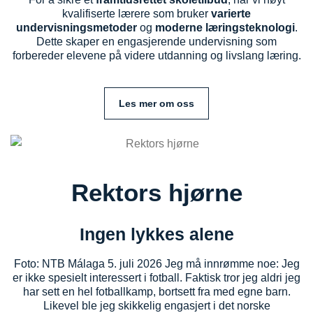
kvalifiserte lærere som bruker
varierte
undervisningsmetoder
og
moderne læringsteknologi
.
Dette skaper en engasjerende undervisning som
forbereder elevene på videre utdanning og livslang læring.
Les mer om oss
Rektors hjørne
Ingen lykkes alene
Foto: NTB Málaga 5. juli 2026 Jeg må innrømme noe: Jeg
er ikke spesielt interessert i fotball. Faktisk tror jeg aldri jeg
har sett en hel fotballkamp, bortsett fra med egne barn.
Likevel ble jeg skikkelig engasjert i det norske