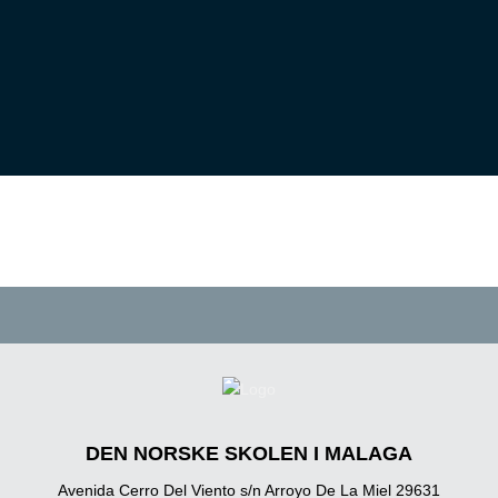
DEN NORSKE SKOLEN I MALAGA
Avenida Cerro Del Viento s/n Arroyo De La Miel 29631