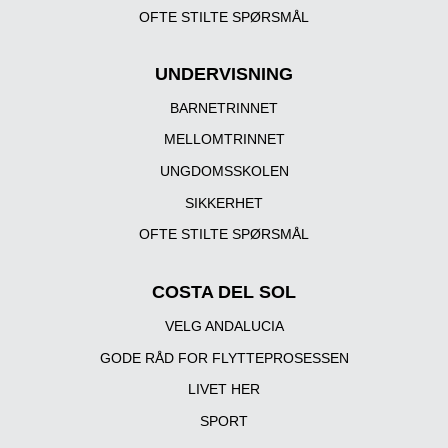
OFTE STILTE SPØRSMÅL
UNDERVISNING
BARNETRINNET
MELLOMTRINNET
UNGDOMSSKOLEN
SIKKERHET
OFTE STILTE SPØRSMÅL
COSTA DEL SOL
VELG ANDALUCIA
GODE RÅD FOR FLYTTEPROSESSEN
LIVET HER
SPORT