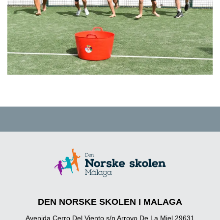
DEN NORSKE SKOLEN I MALAGA
Avenida Cerro Del Viento s/n Arroyo De La Miel 29631