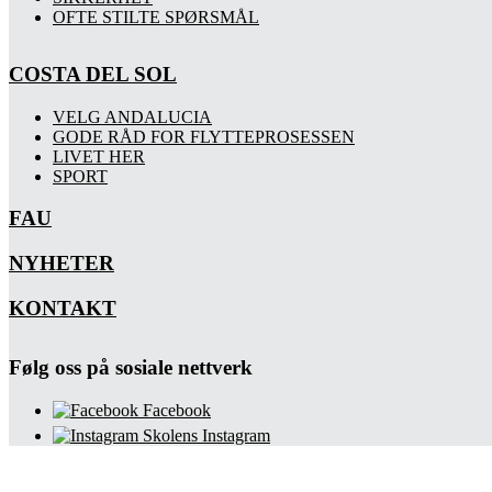
OFTE STILTE SPØRSMÅL
COSTA DEL SOL
VELG ANDALUCIA
GODE RÅD FOR FLYTTEPROSESSEN
LIVET HER
SPORT
FAU
NYHETER
KONTAKT
Følg oss på sosiale nettverk
Facebook
Skolens Instagram