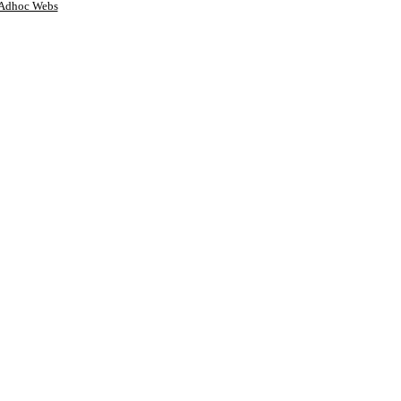
Adhoc Webs