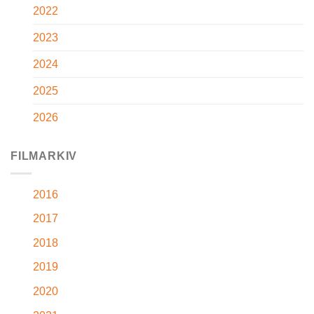
2022
2023
2024
2025
2026
FILMARKIV
2016
2017
2018
2019
2020