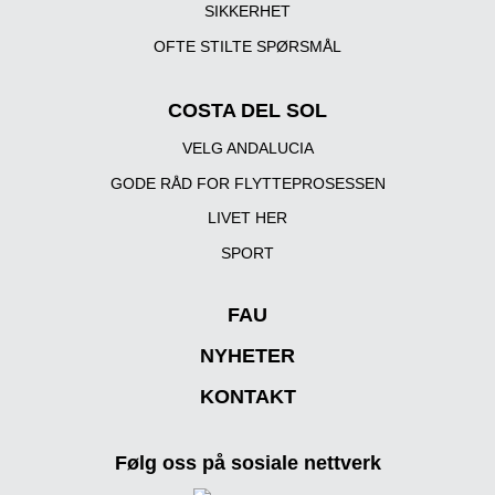
SIKKERHET
OFTE STILTE SPØRSMÅL
COSTA DEL SOL
VELG ANDALUCIA
GODE RÅD FOR FLYTTEPROSESSEN
LIVET HER
SPORT
FAU
NYHETER
KONTAKT
Følg oss på sosiale nettverk