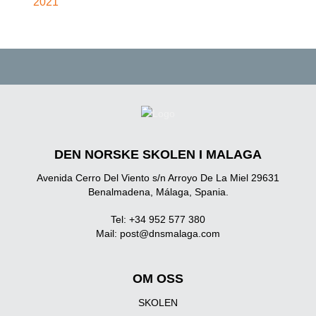
2021
DEN NORSKE SKOLEN I MALAGA
Avenida Cerro Del Viento s/n Arroyo De La Miel 29631
Benalmadena, Málaga, Spania.
Tel: +34 952 577 380
Mail:
post@dnsmalaga.com
OM OSS
SKOLEN