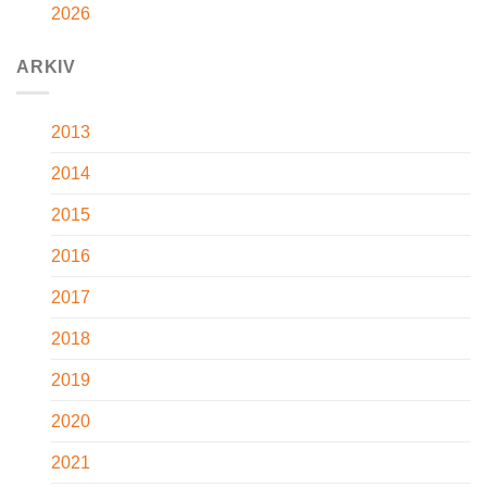
2026
ARKIV
2013
2014
2015
2016
2017
2018
2019
2020
2021