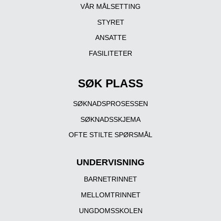
VÅR MÅLSETTING
STYRET
ANSATTE
FASILITETER
SØK PLASS
SØKNADSPROSESSEN
SØKNADSSKJEMA
OFTE STILTE SPØRSMÅL
UNDERVISNING
BARNETRINNET
MELLOMTRINNET
UNGDOMSSKOLEN