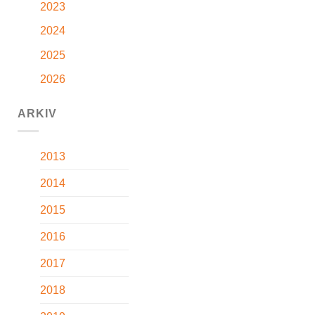
2023
2024
2025
2026
ARKIV
2013
2014
2015
2016
2017
2018