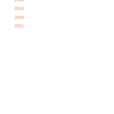
2019
2020
2021