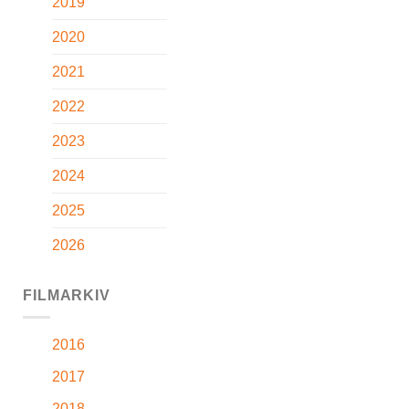
2019
2020
2021
2022
2023
2024
2025
2026
FILMARKIV
2016
2017
2018