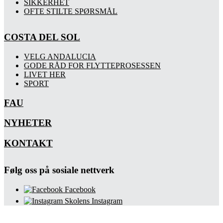
SIKKERHET
OFTE STILTE SPØRSMÅL
COSTA DEL SOL
VELG ANDALUCIA
GODE RÅD FOR FLYTTEPROSESSEN
LIVET HER
SPORT
FAU
NYHETER
KONTAKT
Følg oss på sosiale nettverk
Facebook
Skolens Instagram