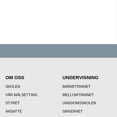
OM OSS
UNDERVISNING
SKOLEN
BARNETRINNET
VÅR MÅLSETTING
MELLOMTRINNET
STYRET
UNGDOMSSKOLEN
ANSATTE
SIKKERHET