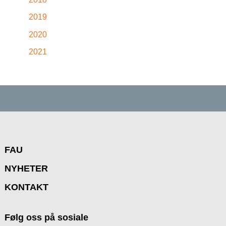
2019
2020
2021
FAU
NYHETER
KONTAKT
Følg oss på sosiale