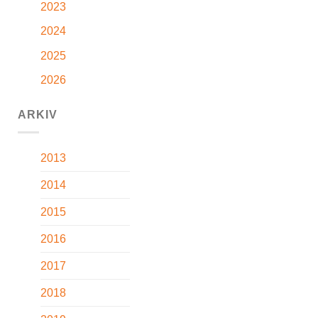
2023
2024
2025
2026
ARKIV
2013
2014
2015
2016
2017
2018