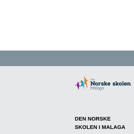
DEN NORSKE
SKOLEN I MALAGA