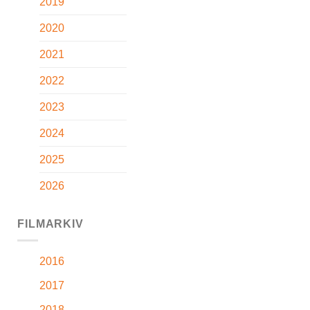
2019
2020
2021
2022
2023
2024
2025
2026
FILMARKIV
2016
2017
2018