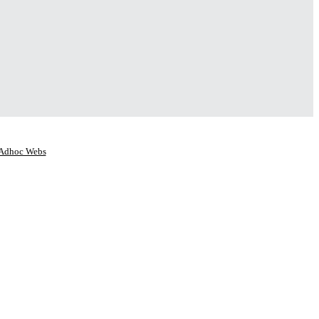
Adhoc Webs