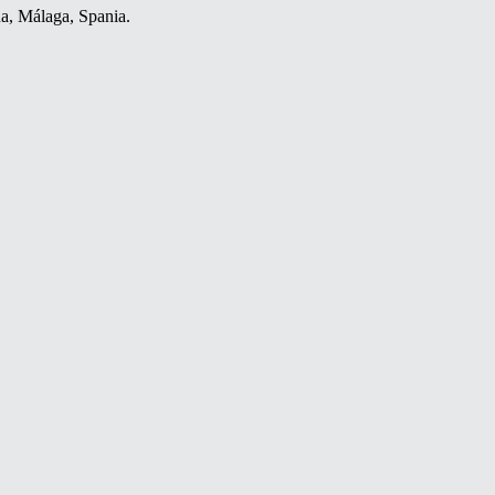
a, Málaga, Spania.