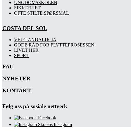
UNGDOMSSKOLEN
SIKKERHET
OFTE STILTE SPØRSMÅL
COSTA DEL SOL
VELG ANDALUCIA
GODE RÅD FOR FLYTTEPROSESSEN
LIVET HER
SPORT
FAU
NYHETER
KONTAKT
Følg oss på sosiale nettverk
Facebook
Skolens Instagram