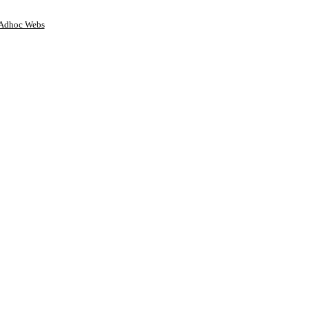
Adhoc Webs