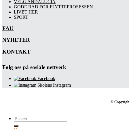
VELG ANDALUCIA
GODE RÅD FOR FLYTTEPROSESSEN
LIVET HER
SPORT
FAU
NYHETER
KONTAKT
Følg oss på sosiale nettverk
Facebook
Skolens Instagram
© Copyrigh