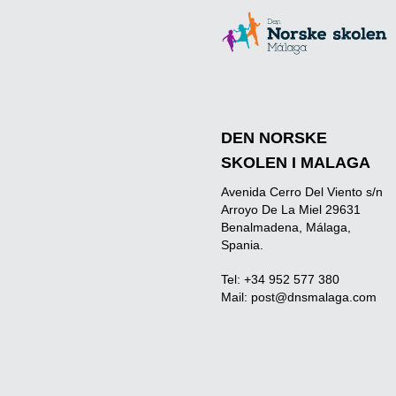
DEN NORSKE
SKOLEN I MALAGA
Avenida Cerro Del Viento s/n
Arroyo De La Miel 29631
Benalmadena, Málaga,
Spania.
Tel: +34 952 577 380
Mail:
post@dnsmalaga.com