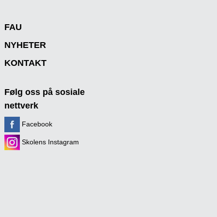
FAU
NYHETER
KONTAKT
Følg oss på sosiale
nettverk
Facebook
Skolens Instagram