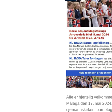
Alle er hjertelig velkomme
Málaga den 17. mai 2024. 
sjømannskirken, barnetog 