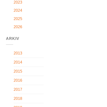
2023
2024
2025
2026
ARKIV
2013
2014
2015
2016
2017
2018