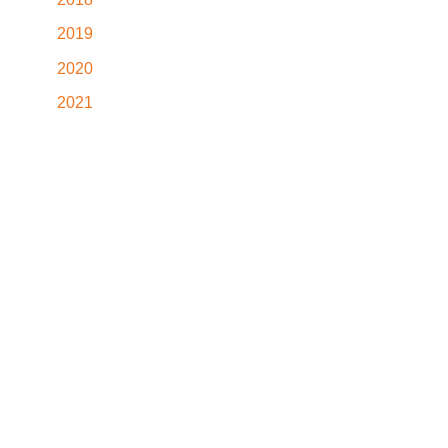
2019
2020
2021