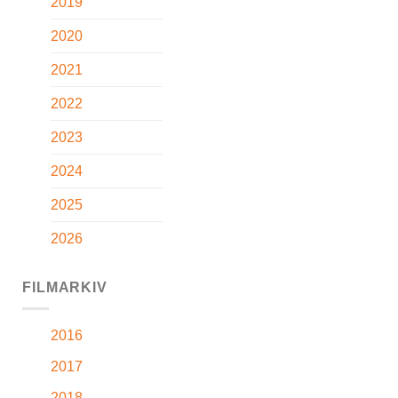
2019
2020
2021
2022
2023
2024
2025
2026
FILMARKIV
2016
2017
2018