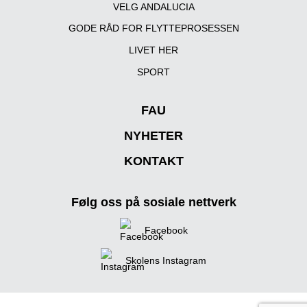
VELG ANDALUCIA
GODE RÅD FOR FLYTTEPROSESSEN
LIVET HER
SPORT
FAU
NYHETER
KONTAKT
Følg oss på sosiale nettverk
Facebook
Skolens Instagram