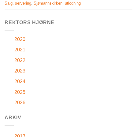
Salg
,
servering
,
Sjømannskirken
,
utlodning
REKTORS HJØRNE
2020
2021
2022
2023
2024
2025
2026
ARKIV
2013