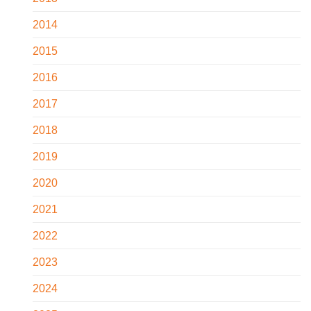
2014
2015
2016
2017
2018
2019
2020
2021
2022
2023
2024