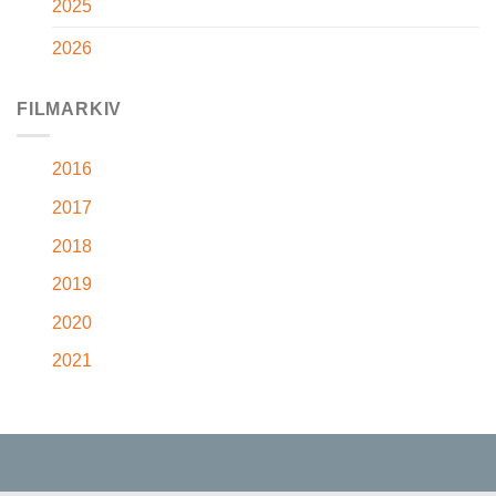
2025
2026
FILMARKIV
2016
2017
2018
2019
2020
2021