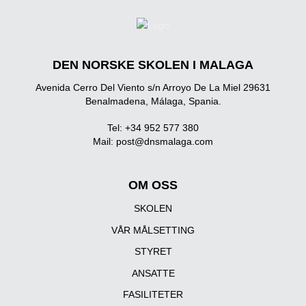
DEN NORSKE SKOLEN I MALAGA
Avenida Cerro Del Viento s/n Arroyo De La Miel 29631
Benalmadena, Málaga, Spania.
Tel: +34 952 577 380
Mail:
post@dnsmalaga.com
OM OSS
SKOLEN
VÅR MÅLSETTING
STYRET
ANSATTE
FASILITETER