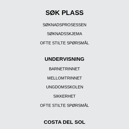
SØK PLASS
SØKNADSPROSESSEN
SØKNADSSKJEMA
OFTE STILTE SPØRSMÅL
UNDERVISNING
BARNETRINNET
MELLOMTRINNET
UNGDOMSSKOLEN
SIKKERHET
OFTE STILTE SPØRSMÅL
COSTA DEL SOL