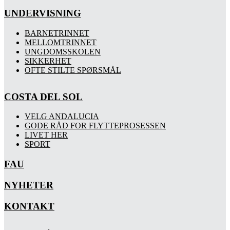
UNDERVISNING
BARNETRINNET
MELLOMTRINNET
UNGDOMSSKOLEN
SIKKERHET
OFTE STILTE SPØRSMÅL
COSTA DEL SOL
VELG ANDALUCIA
GODE RÅD FOR FLYTTEPROSESSEN
LIVET HER
SPORT
FAU
NYHETER
KONTAKT