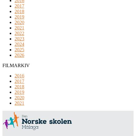
2016
2017
2018
2019
2020
2021
2022
2023
2024
2025
2026
FILMARKIV
2016
2017
2018
2019
2020
2021