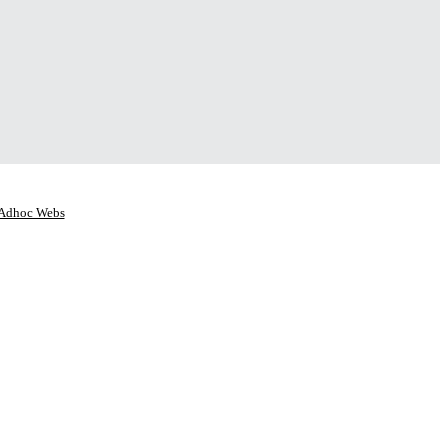
Adhoc Webs