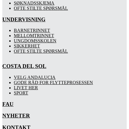
SØKNADSSKJEMA
OFTE STILTE SPØRSMÅL
UNDERVISNING
BARNETRINNET
MELLOMTRINNET
UNGDOMSSKOLEN
SIKKERHET
OFTE STILTE SPØRSMÅL
COSTA DEL SOL
VELG ANDALUCIA
GODE RÅD FOR FLYTTEPROSESSEN
LIVET HER
SPORT
FAU
NYHETER
KONTAKT