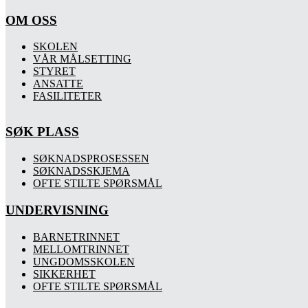
OM OSS
SKOLEN
VÅR MÅLSETTING
STYRET
ANSATTE
FASILITETER
SØK PLASS
SØKNADSPROSESSEN
SØKNADSSKJEMA
OFTE STILTE SPØRSMÅL
UNDERVISNING
BARNETRINNET
MELLOMTRINNET
UNGDOMSSKOLEN
SIKKERHET
OFTE STILTE SPØRSMÅL