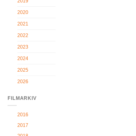
2019
2020
2021
2022
2023
2024
2025
2026
FILMARKIV
2016
2017
2018