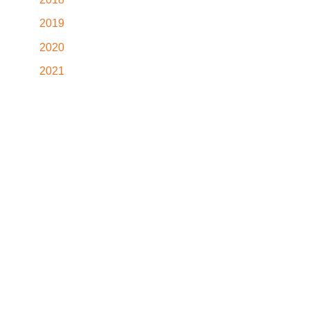
2019
2020
2021