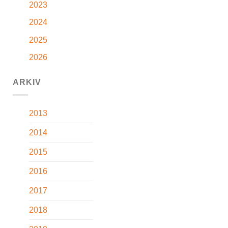
2023
2024
2025
2026
ARKIV
2013
2014
2015
2016
2017
2018