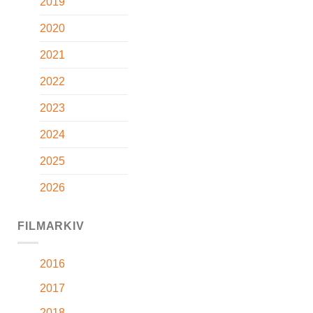
2019
2020
2021
2022
2023
2024
2025
2026
FILMARKIV
2016
2017
2018