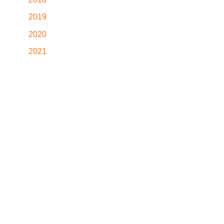
2019
2020
2021