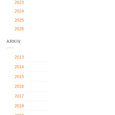
2023
2024
2025
2026
ARKIV
2013
2014
2015
2016
2017
2018