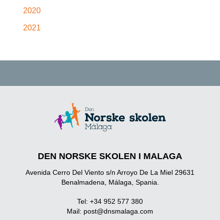
2020
2021
DEN NORSKE SKOLEN I MALAGA
Avenida Cerro Del Viento s/n Arroyo De La Miel 29631
Benalmadena, Málaga, Spania.
Tel: +34 952 577 380
Mail:
post@dnsmalaga.com