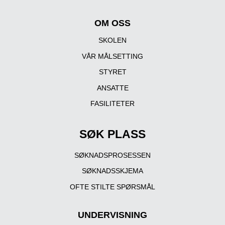
OM OSS
SKOLEN
VÅR MÅLSETTING
STYRET
ANSATTE
FASILITETER
SØK PLASS
SØKNADSPROSESSEN
SØKNADSSKJEMA
OFTE STILTE SPØRSMÅL
UNDERVISNING