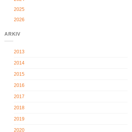
2025
2026
ARKIV
2013
2014
2015
2016
2017
2018
2019
2020