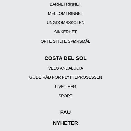
BARNETRINNET
MELLOMTRINNET
UNGDOMSSKOLEN
SIKKERHET
OFTE STILTE SPØRSMÅL
COSTA DEL SOL
VELG ANDALUCIA
GODE RÅD FOR FLYTTEPROSESSEN
LIVET HER
SPORT
FAU
NYHETER