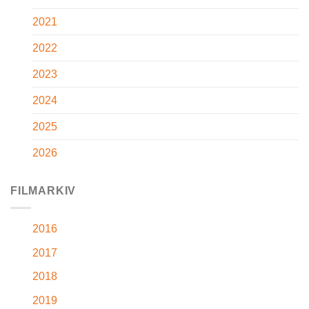
2021
2022
2023
2024
2025
2026
FILMARKIV
2016
2017
2018
2019