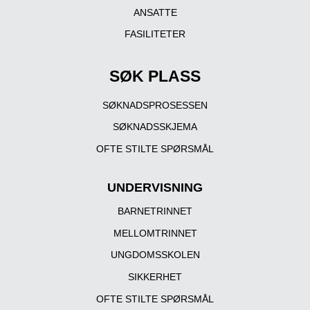
ANSATTE
FASILITETER
SØK PLASS
SØKNADSPROSESSEN
SØKNADSSKJEMA
OFTE STILTE SPØRSMÅL
UNDERVISNING
BARNETRINNET
MELLOMTRINNET
UNGDOMSSKOLEN
SIKKERHET
OFTE STILTE SPØRSMÅL