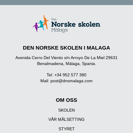
DEN NORSKE SKOLEN I MALAGA
Avenida Cerro Del Viento s/n Arroyo De La Miel 29631
Benalmadena, Málaga, Spania.
Tel: +34 952 577 380
Mail:
post@dnsmalaga.com
OM OSS
SKOLEN
VÅR MÅLSETTING
STYRET