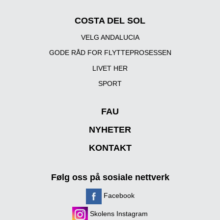
COSTA DEL SOL
VELG ANDALUCIA
GODE RÅD FOR FLYTTEPROSESSEN
LIVET HER
SPORT
FAU
NYHETER
KONTAKT
Følg oss på sosiale nettverk
Facebook
Skolens Instagram