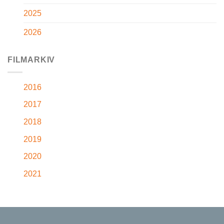
2025
2026
FILMARKIV
2016
2017
2018
2019
2020
2021