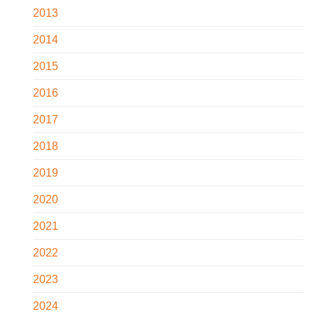
2013
2014
2015
2016
2017
2018
2019
2020
2021
2022
2023
2024