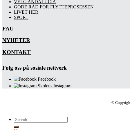
VELG ANDALUCIA
GODE RÅD FOR FLYTTEPROSESSEN
LIVET HER
SPORT
FAU
NYHETER
KONTAKT
Følg oss på sosiale nettverk
Facebook
Skolens Instagram
© Copyrigh