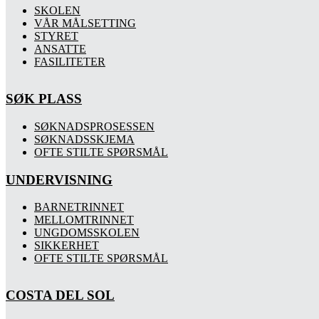
SKOLEN
VÅR MÅLSETTING
STYRET
ANSATTE
FASILITETER
SØK PLASS
SØKNADSPROSESSEN
SØKNADSSKJEMA
OFTE STILTE SPØRSMÅL
UNDERVISNING
BARNETRINNET
MELLOMTRINNET
UNGDOMSSKOLEN
SIKKERHET
OFTE STILTE SPØRSMÅL
COSTA DEL SOL