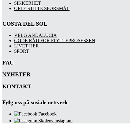
SIKKERHET
OFTE STILTE SPØRSMÅL
COSTA DEL SOL
VELG ANDALUCIA
GODE RÅD FOR FLYTTEPROSESSEN
LIVET HER
SPORT
FAU
NYHETER
KONTAKT
Følg oss på sosiale nettverk
Facebook
Skolens Instagram