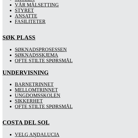
VÅR MÅLSETTING
STYRET
ANSATTE
FASILITETER
SØK PLASS
SØKNADSPROSESSEN
SØKNADSSKJEMA
OFTE STILTE SPØRSMÅL
UNDERVISNING
BARNETRINNET
MELLOMTRINNET
UNGDOMSSKOLEN
SIKKERHET
OFTE STILTE SPØRSMÅL
COSTA DEL SOL
VELG ANDALUCIA