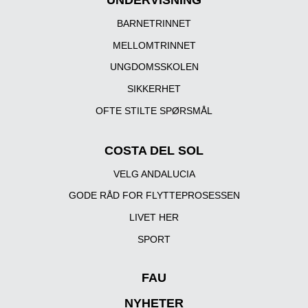
UNDERVISNING
BARNETRINNET
MELLOMTRINNET
UNGDOMSSKOLEN
SIKKERHET
OFTE STILTE SPØRSMÅL
COSTA DEL SOL
VELG ANDALUCIA
GODE RÅD FOR FLYTTEPROSESSEN
LIVET HER
SPORT
FAU
NYHETER