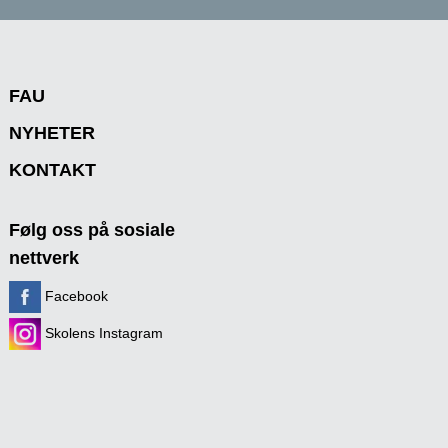
FAU
NYHETER
KONTAKT
Følg oss på sosiale
nettverk
Facebook
Skolens Instagram