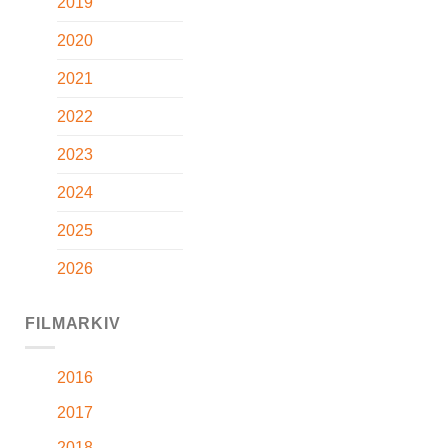
2019
2020
2021
2022
2023
2024
2025
2026
FILMARKIV
2016
2017
2018