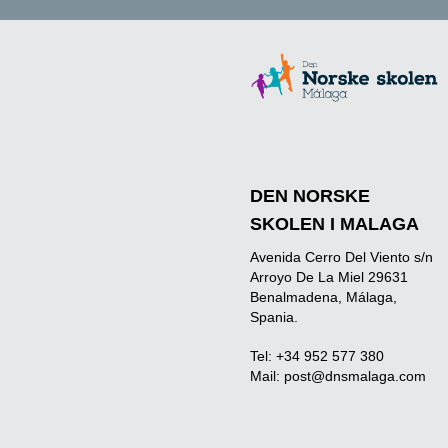
DEN NORSKE
SKOLEN I MALAGA
Avenida Cerro Del Viento s/n
Arroyo De La Miel 29631
Benalmadena, Málaga,
Spania.
Tel: +34 952 577 380
Mail:
post@dnsmalaga.com