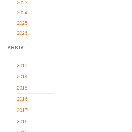
2023
2024
2025
2026
ARKIV
2013
2014
2015
2016
2017
2018