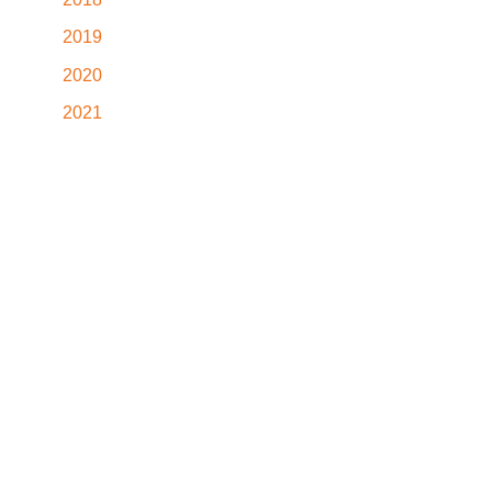
2019
2020
2021