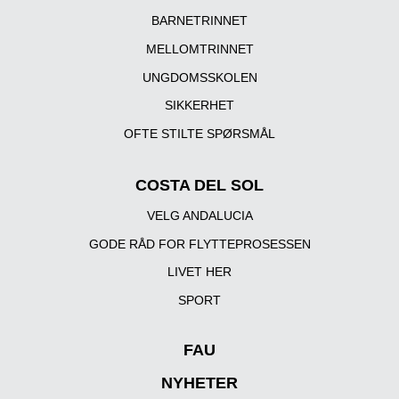
BARNETRINNET
MELLOMTRINNET
UNGDOMSSKOLEN
SIKKERHET
OFTE STILTE SPØRSMÅL
COSTA DEL SOL
VELG ANDALUCIA
GODE RÅD FOR FLYTTEPROSESSEN
LIVET HER
SPORT
FAU
NYHETER