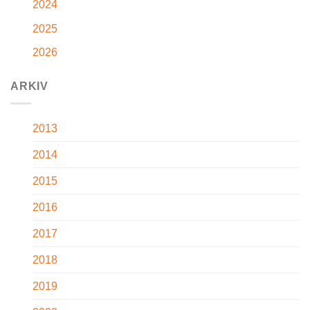
2024
2025
2026
ARKIV
2013
2014
2015
2016
2017
2018
2019