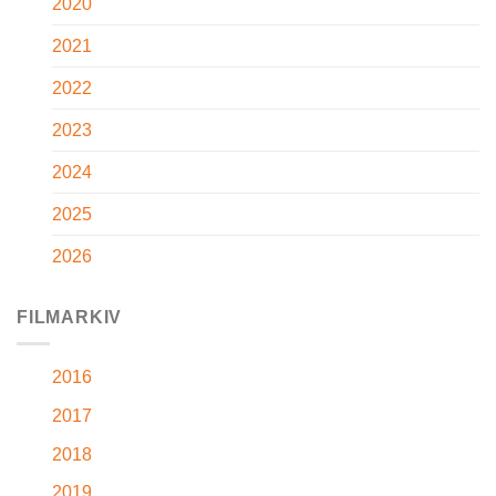
2020
2021
2022
2023
2024
2025
2026
FILMARKIV
2016
2017
2018
2019