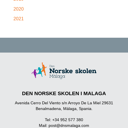
2020
2021
DEN NORSKE SKOLEN I MALAGA
Avenida Cerro Del Viento s/n Arroyo De La Miel 29631
Benalmadena, Málaga, Spania.
Tel: +34 952 577 380
Mail:
post@dnsmalaga.com