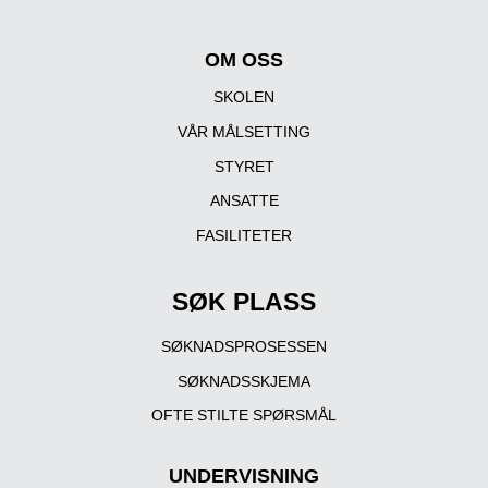
OM OSS
SKOLEN
VÅR MÅLSETTING
STYRET
ANSATTE
FASILITETER
SØK PLASS
SØKNADSPROSESSEN
SØKNADSSKJEMA
OFTE STILTE SPØRSMÅL
UNDERVISNING