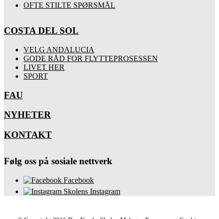
OFTE STILTE SPØRSMÅL
COSTA DEL SOL
VELG ANDALUCIA
GODE RÅD FOR FLYTTEPROSESSEN
LIVET HER
SPORT
FAU
NYHETER
KONTAKT
Følg oss på sosiale nettverk
Facebook
Skolens Instagram