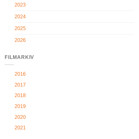
2023
2024
2025
2026
FILMARKIV
2016
2017
2018
2019
2020
2021