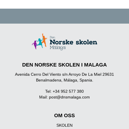
DEN NORSKE SKOLEN I MALAGA
Avenida Cerro Del Viento s/n Arroyo De La Miel 29631
Benalmadena, Málaga, Spania.
Tel: +34 952 577 380
Mail:
post@dnsmalaga.com
OM OSS
SKOLEN