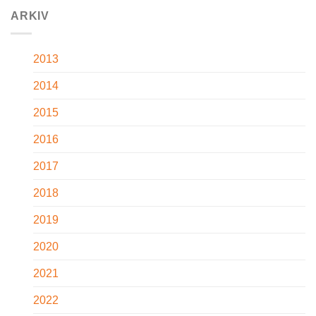
ARKIV
2013
2014
2015
2016
2017
2018
2019
2020
2021
2022