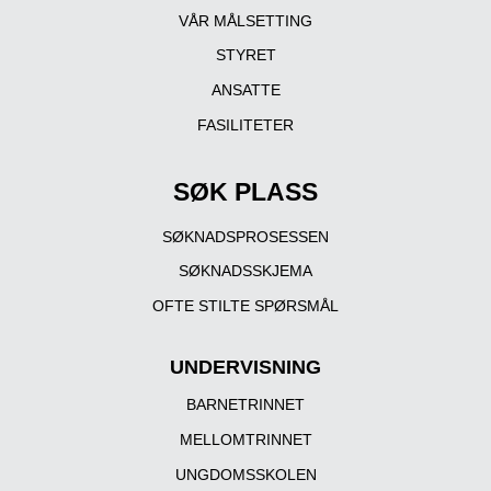
VÅR MÅLSETTING
STYRET
ANSATTE
FASILITETER
SØK PLASS
SØKNADSPROSESSEN
SØKNADSSKJEMA
OFTE STILTE SPØRSMÅL
UNDERVISNING
BARNETRINNET
MELLOMTRINNET
UNGDOMSSKOLEN