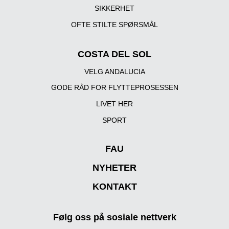
SIKKERHET
OFTE STILTE SPØRSMÅL
COSTA DEL SOL
VELG ANDALUCIA
GODE RÅD FOR FLYTTEPROSESSEN
LIVET HER
SPORT
FAU
NYHETER
KONTAKT
Følg oss på sosiale nettverk