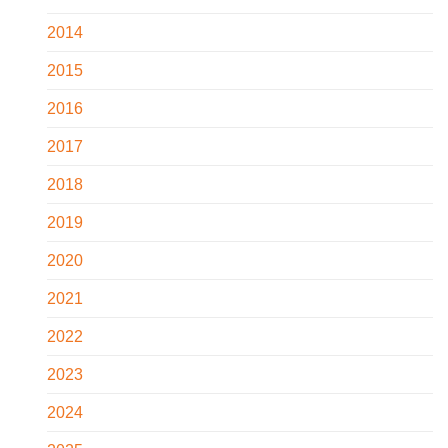
2014
2015
2016
2017
2018
2019
2020
2021
2022
2023
2024