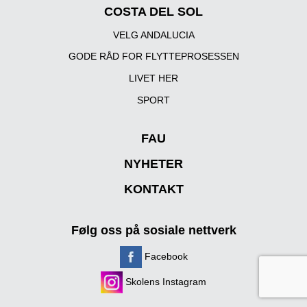
COSTA DEL SOL
VELG ANDALUCIA
GODE RÅD FOR FLYTTEPROSESSEN
LIVET HER
SPORT
FAU
NYHETER
KONTAKT
Følg oss på sosiale nettverk
Facebook
Skolens Instagram