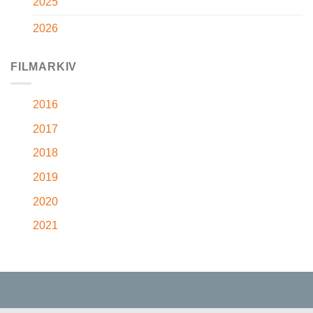
2025
2026
FILMARKIV
2016
2017
2018
2019
2020
2021