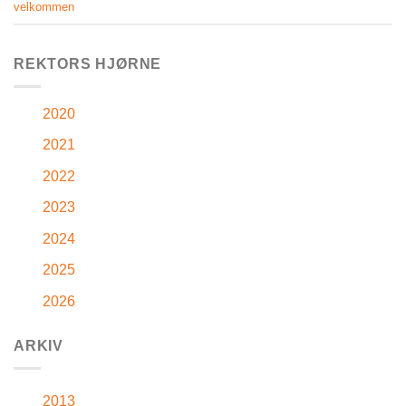
velkommen
REKTORS HJØRNE
2020
2021
2022
2023
2024
2025
2026
ARKIV
2013