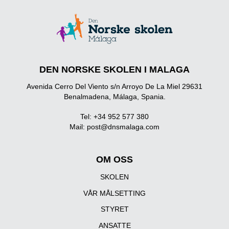
DEN NORSKE SKOLEN I MALAGA
Avenida Cerro Del Viento s/n Arroyo De La Miel 29631
Benalmadena, Málaga, Spania.
Tel: +34 952 577 380
Mail:
post@dnsmalaga.com
OM OSS
SKOLEN
VÅR MÅLSETTING
STYRET
ANSATTE