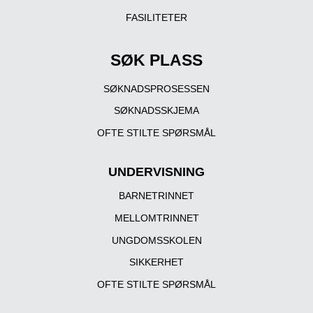
FASILITETER
SØK PLASS
SØKNADSPROSESSEN
SØKNADSSKJEMA
OFTE STILTE SPØRSMÅL
UNDERVISNING
BARNETRINNET
MELLOMTRINNET
UNGDOMSSKOLEN
SIKKERHET
OFTE STILTE SPØRSMÅL