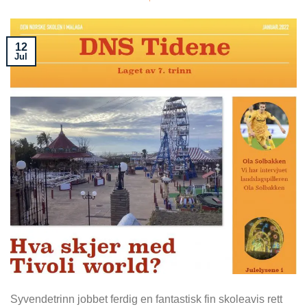
12
Jul
Syvendetrinn jobbet ferdig en fantastisk fin skoleavis rett