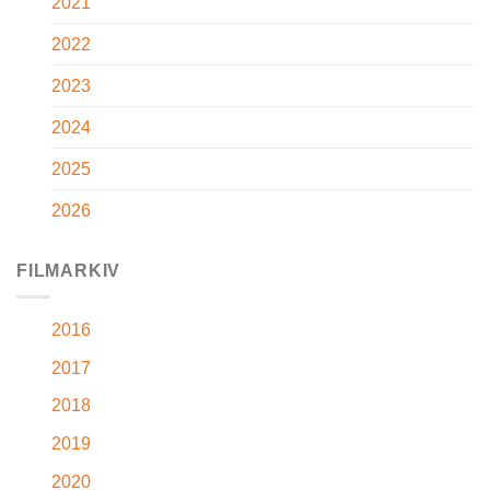
2021
2022
2023
2024
2025
2026
FILMARKIV
2016
2017
2018
2019
2020