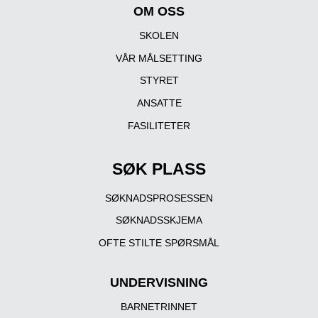
OM OSS
SKOLEN
VÅR MÅLSETTING
STYRET
ANSATTE
FASILITETER
SØK PLASS
SØKNADSPROSESSEN
SØKNADSSKJEMA
OFTE STILTE SPØRSMÅL
UNDERVISNING
BARNETRINNET