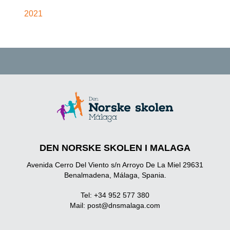
2021
DEN NORSKE SKOLEN I MALAGA
Avenida Cerro Del Viento s/n Arroyo De La Miel 29631
Benalmadena, Málaga, Spania.
Tel: +34 952 577 380
Mail:
post@dnsmalaga.com