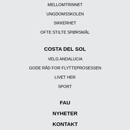
MELLOMTRINNET
UNGDOMSSKOLEN
SIKKERHET
OFTE STILTE SPØRSMÅL
COSTA DEL SOL
VELG ANDALUCIA
GODE RÅD FOR FLYTTEPROSESSEN
LIVET HER
SPORT
FAU
NYHETER
KONTAKT