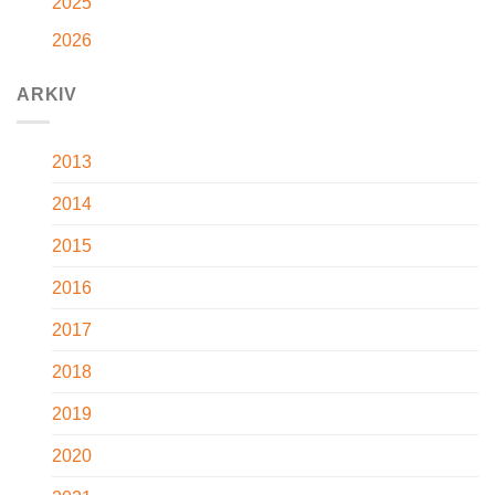
2025
2026
ARKIV
2013
2014
2015
2016
2017
2018
2019
2020