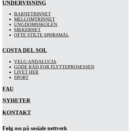
UNDERVISNING
BARNETRINNET
MELLOMTRINNET
UNGDOMSSKOLEN
SIKKERHET
OFTE STILTE SPØRSMÅL
COSTA DEL SOL
VELG ANDALUCIA
GODE RÅD FOR FLYTTEPROSESSEN
LIVET HER
SPORT
FAU
NYHETER
KONTAKT
Følg oss på sosiale nettverk