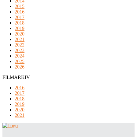
2014
2015
2016
2017
2018
2019
2020
2021
2022
2023
2024
2025
2026
FILMARKIV
2016
2017
2018
2019
2020
2021