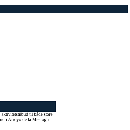
ktivitetstilbud til både store
ud i Arroyo de la Miel og i