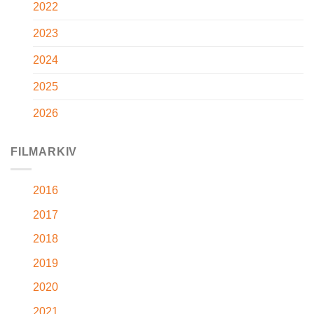
2022
2023
2024
2025
2026
FILMARKIV
2016
2017
2018
2019
2020
2021