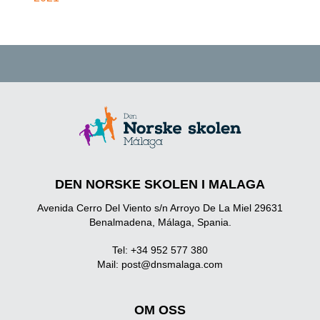
DEN NORSKE SKOLEN I MALAGA
Avenida Cerro Del Viento s/n Arroyo De La Miel 29631
Benalmadena, Málaga, Spania.
Tel: +34 952 577 380
Mail:
post@dnsmalaga.com
OM OSS