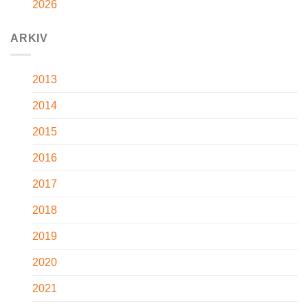
2026
ARKIV
2013
2014
2015
2016
2017
2018
2019
2020
2021