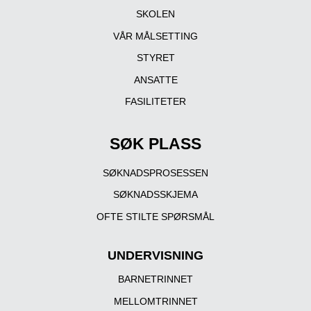
SKOLEN
VÅR MÅLSETTING
STYRET
ANSATTE
FASILITETER
SØK PLASS
SØKNADSPROSESSEN
SØKNADSSKJEMA
OFTE STILTE SPØRSMÅL
UNDERVISNING
BARNETRINNET
MELLOMTRINNET