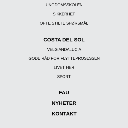
UNGDOMSSKOLEN
SIKKERHET
OFTE STILTE SPØRSMÅL
COSTA DEL SOL
VELG ANDALUCIA
GODE RÅD FOR FLYTTEPROSESSEN
LIVET HER
SPORT
FAU
NYHETER
KONTAKT