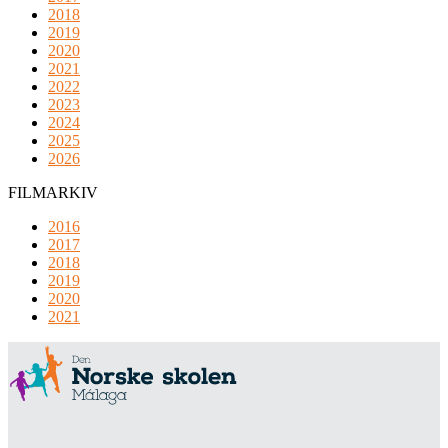
2018
2019
2020
2021
2022
2023
2024
2025
2026
FILMARKIV
2016
2017
2018
2019
2020
2021