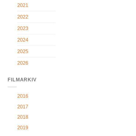
2021
2022
2023
2024
2025
2026
FILMARKIV
2016
2017
2018
2019