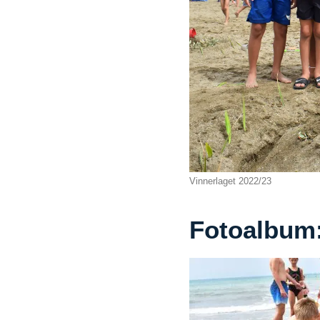
Vinnerlaget 2022/23
Fotoalbum