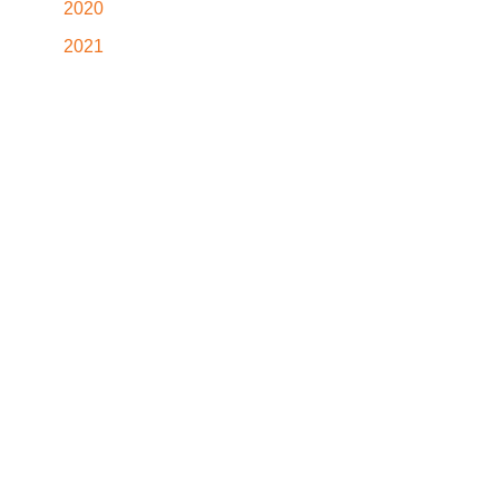
2020
2021