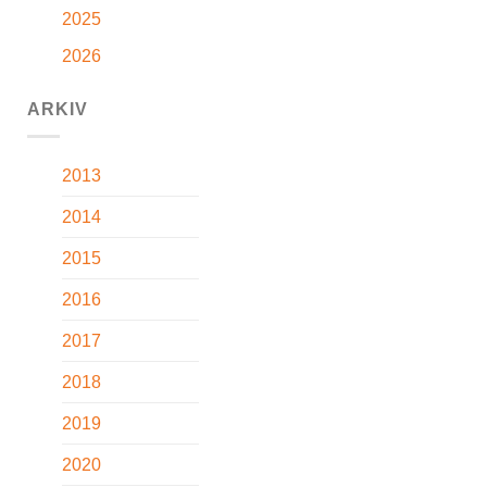
2025
2026
ARKIV
2013
2014
2015
2016
2017
2018
2019
2020