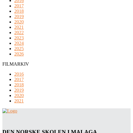
2016
2017
2018
2019
2020
2021
2022
2023
2024
2025
2026
FILMARKIV
2016
2017
2018
2019
2020
2021
DEN NORSKE SKOLEN I MALAGA