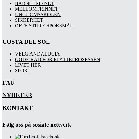
BARNETRINNET
MELLOMTRINNET
UNGDOMSSKOLEN
SIKKERHET
OFTE STILTE SPØRSMÅL
COSTA DEL SOL
VELG ANDALUCIA
GODE RÅD FOR FLYTTEPROSESSEN
LIVET HER
SPORT
FAU
NYHETER
KONTAKT
Følg oss på sosiale nettverk
Facebook