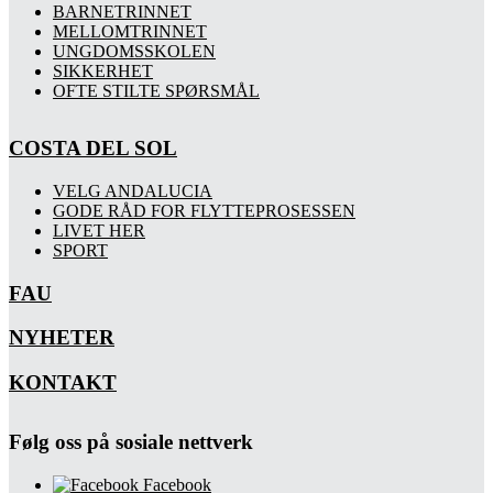
BARNETRINNET
MELLOMTRINNET
UNGDOMSSKOLEN
SIKKERHET
OFTE STILTE SPØRSMÅL
COSTA DEL SOL
VELG ANDALUCIA
GODE RÅD FOR FLYTTEPROSESSEN
LIVET HER
SPORT
FAU
NYHETER
KONTAKT
Følg oss på sosiale nettverk
Facebook