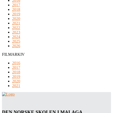
2016
2017
2018
2019
2020
2021
2022
2023
2024
2025
2026
FILMARKIV
2016
2017
2018
2019
2020
2021
DEN NORSKE SKOLEN I MALAGA