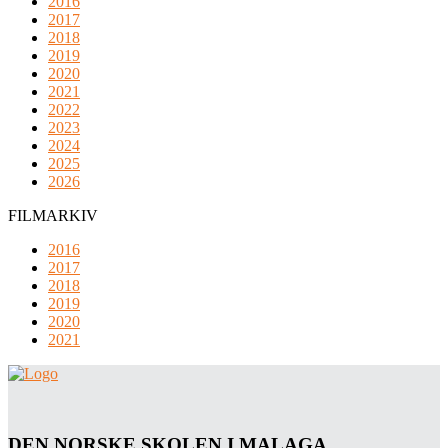
2016
2017
2018
2019
2020
2021
2022
2023
2024
2025
2026
FILMARKIV
2016
2017
2018
2019
2020
2021
DEN NORSKE SKOLEN I MALAGA