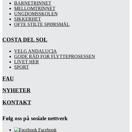
BARNETRINNET
MELLOMTRINNET
UNGDOMSSKOLEN
SIKKERHET
OFTE STILTE SPØRSMÅL
COSTA DEL SOL
VELG ANDALUCIA
GODE RÅD FOR FLYTTEPROSESSEN
LIVET HER
SPORT
FAU
NYHETER
KONTAKT
Følg oss på sosiale nettverk
Facebook