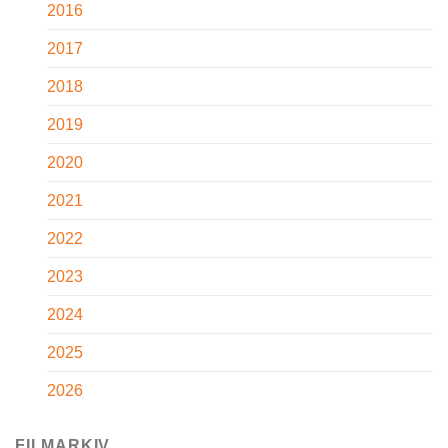
2016
2017
2018
2019
2020
2021
2022
2023
2024
2025
2026
FILMARKIV