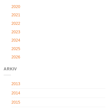
2020
2021
2022
2023
2024
2025
2026
ARKIV
2013
2014
2015