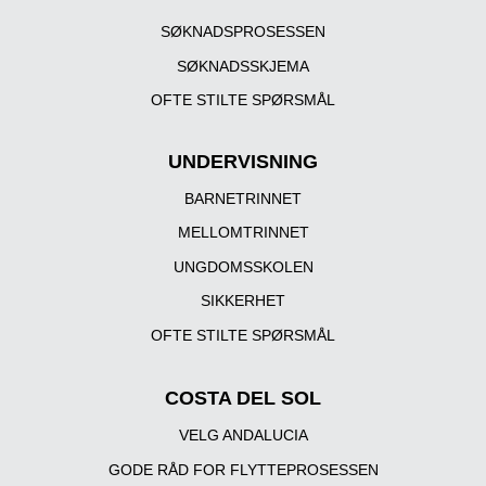
SØKNADSPROSESSEN
SØKNADSSKJEMA
OFTE STILTE SPØRSMÅL
UNDERVISNING
BARNETRINNET
MELLOMTRINNET
UNGDOMSSKOLEN
SIKKERHET
OFTE STILTE SPØRSMÅL
COSTA DEL SOL
VELG ANDALUCIA
GODE RÅD FOR FLYTTEPROSESSEN