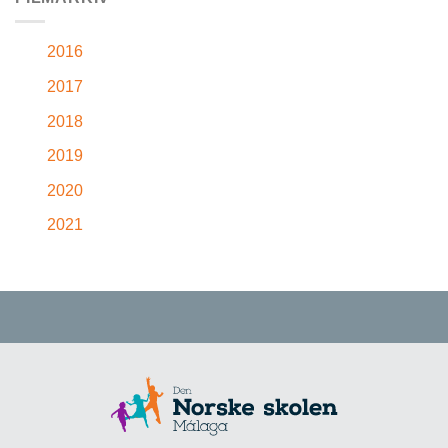
2016
2017
2018
2019
2020
2021