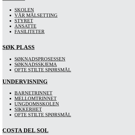
SKOLEN
VÅR MÅLSETTING
STYRET
ANSATTE
FASILITETER
SØK PLASS
SØKNADSPROSESSEN
SØKNADSSKJEMA
OFTE STILTE SPØRSMÅL
UNDERVISNING
BARNETRINNET
MELLOMTRINNET
UNGDOMSSKOLEN
SIKKERHET
OFTE STILTE SPØRSMÅL
COSTA DEL SOL