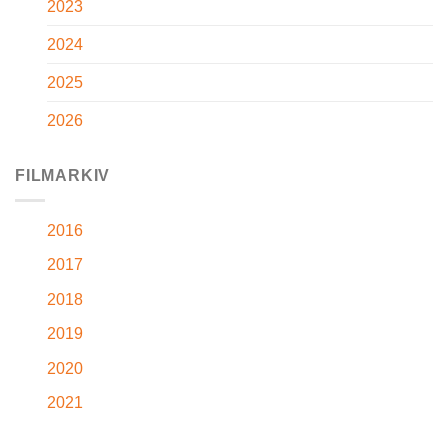
2023
2024
2025
2026
FILMARKIV
2016
2017
2018
2019
2020
2021