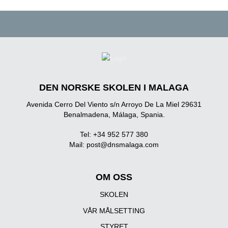
DEN NORSKE SKOLEN I MALAGA
Avenida Cerro Del Viento s/n Arroyo De La Miel 29631
Benalmadena, Málaga, Spania.
Tel: +34 952 577 380
Mail:
post@dnsmalaga.com
OM OSS
SKOLEN
VÅR MÅLSETTING
STYRET