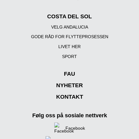
COSTA DEL SOL
VELG ANDALUCIA
GODE RÅD FOR FLYTTEPROSESSEN
LIVET HER
SPORT
FAU
NYHETER
KONTAKT
Følg oss på sosiale nettverk
Facebook