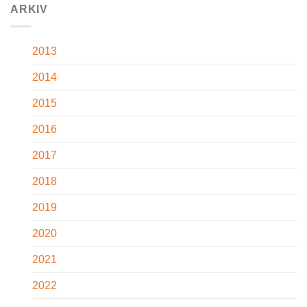
ARKIV
2013
2014
2015
2016
2017
2018
2019
2020
2021
2022