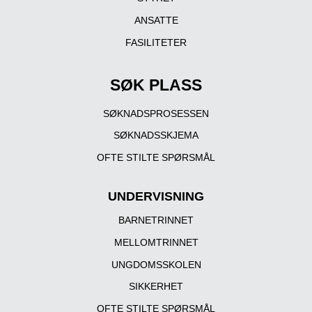
ANSATTE
FASILITETER
SØK PLASS
SØKNADSPROSESSEN
SØKNADSSKJEMA
OFTE STILTE SPØRSMÅL
UNDERVISNING
BARNETRINNET
MELLOMTRINNET
UNGDOMSSKOLEN
SIKKERHET
OFTE STILTE SPØRSMÅL