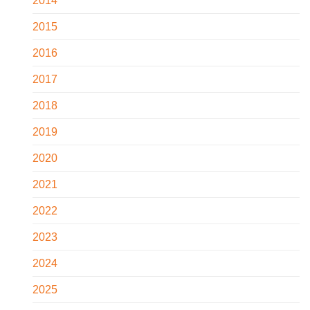
2014
2015
2016
2017
2018
2019
2020
2021
2022
2023
2024
2025