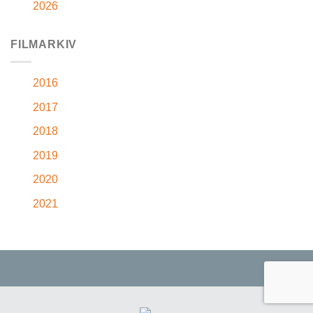
2026
FILMARKIV
2016
2017
2018
2019
2020
2021