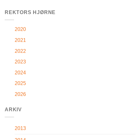
REKTORS HJØRNE
2020
2021
2022
2023
2024
2025
2026
ARKIV
2013