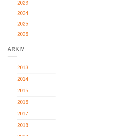
2023
2024
2025
2026
ARKIV
2013
2014
2015
2016
2017
2018