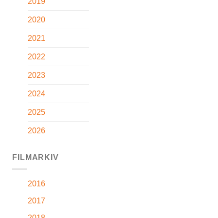
2019
2020
2021
2022
2023
2024
2025
2026
FILMARKIV
2016
2017
2018