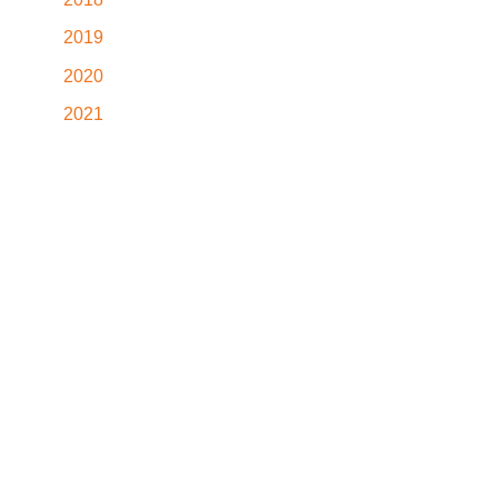
2019
2020
2021