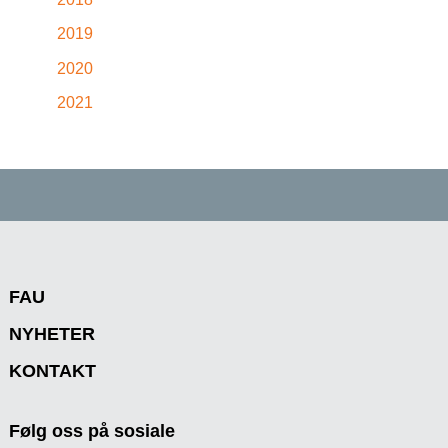
2019
2020
2021
FAU
NYHETER
KONTAKT
Følg oss på sosiale