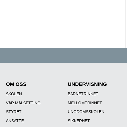
OM OSS
UNDERVISNING
SKOLEN
BARNETRINNET
VÅR MÅLSETTING
MELLOMTRINNET
STYRET
UNGDOMSSKOLEN
ANSATTE
SIKKERHET