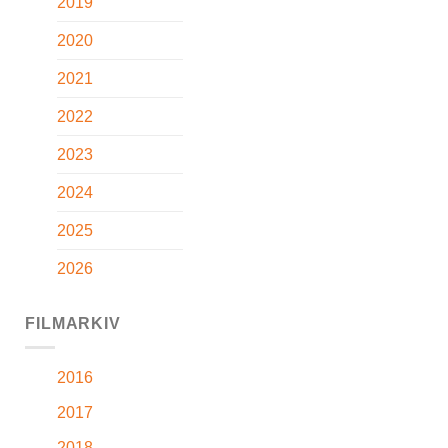
2019
2020
2021
2022
2023
2024
2025
2026
FILMARKIV
2016
2017
2018