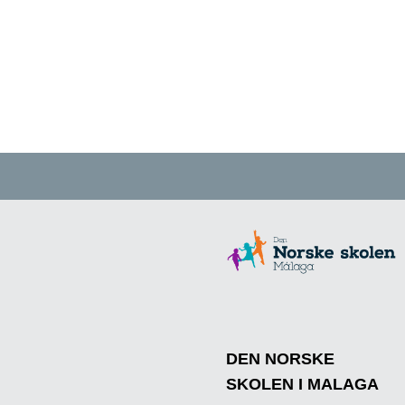
DEN NORSKE
SKOLEN I MALAGA