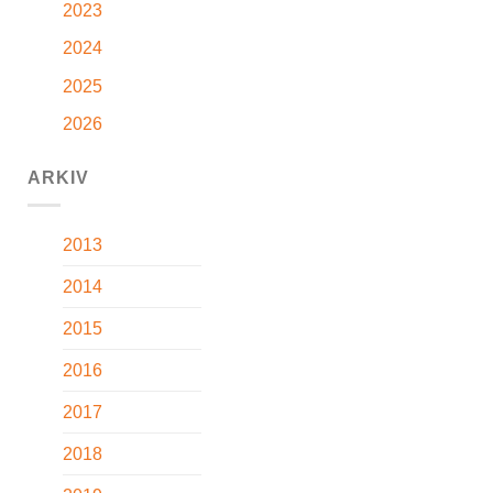
2023
2024
2025
2026
ARKIV
2013
2014
2015
2016
2017
2018