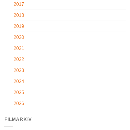
2017
2018
2019
2020
2021
2022
2023
2024
2025
2026
FILMARKIV