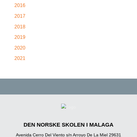
2016
2017
2018
2019
2020
2021
DEN NORSKE SKOLEN I MALAGA
Avenida Cerro Del Viento s/n Arroyo De La Miel 29631