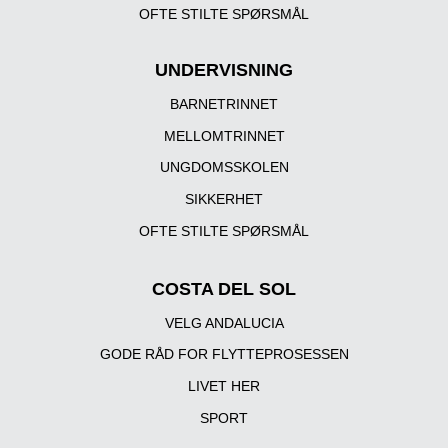
OFTE STILTE SPØRSMÅL
UNDERVISNING
BARNETRINNET
MELLOMTRINNET
UNGDOMSSKOLEN
SIKKERHET
OFTE STILTE SPØRSMÅL
COSTA DEL SOL
VELG ANDALUCIA
GODE RÅD FOR FLYTTEPROSESSEN
LIVET HER
SPORT