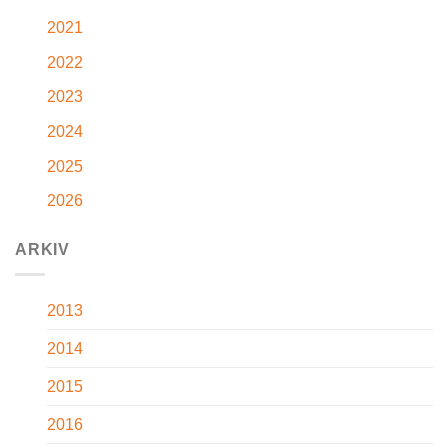
2021
2022
2023
2024
2025
2026
ARKIV
2013
2014
2015
2016