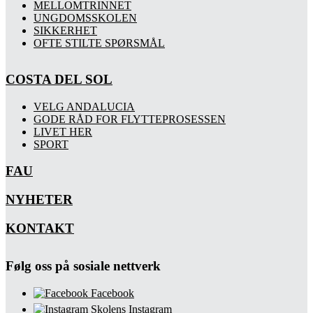
MELLOMTRINNET
UNGDOMSSKOLEN
SIKKERHET
OFTE STILTE SPØRSMÅL
COSTA DEL SOL
VELG ANDALUCIA
GODE RÅD FOR FLYTTEPROSESSEN
LIVET HER
SPORT
FAU
NYHETER
KONTAKT
Følg oss på sosiale nettverk
Facebook
Skolens Instagram