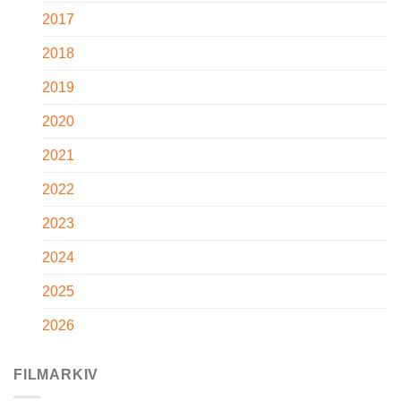
2017
2018
2019
2020
2021
2022
2023
2024
2025
2026
FILMARKIV