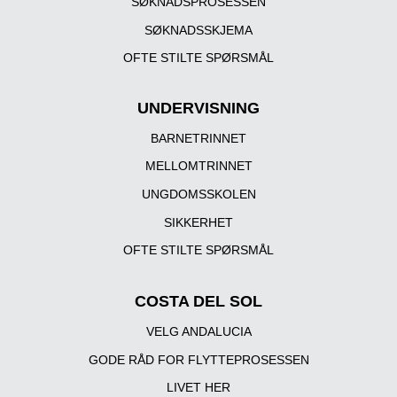
SØKNADSPROSESSEN
SØKNADSSKJEMA
OFTE STILTE SPØRSMÅL
UNDERVISNING
BARNETRINNET
MELLOMTRINNET
UNGDOMSSKOLEN
SIKKERHET
OFTE STILTE SPØRSMÅL
COSTA DEL SOL
VELG ANDALUCIA
GODE RÅD FOR FLYTTEPROSESSEN
LIVET HER