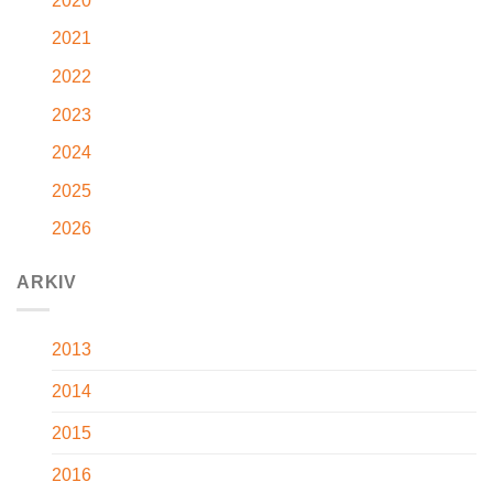
2020
2021
2022
2023
2024
2025
2026
ARKIV
2013
2014
2015
2016