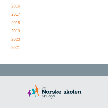
2016
2017
2018
2019
2020
2021